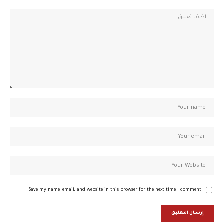
Save my name, email, and website in this browser for the next time I comment.