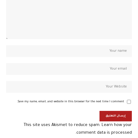
Save my name, email, and website in this browser for the next time I comment.
This site uses Akismet to reduce spam.
Learn how your
comment data is processed.