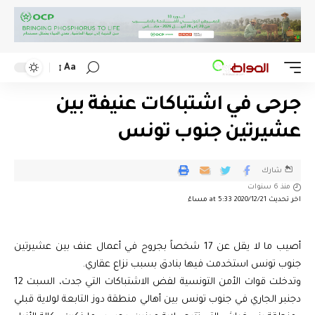
Aa
جرحى في اشتباكات عنيفة بين
عشيرتين جنوب تونس
شارك
منذ 6 سنوات
اخر تحديث 2020/12/21 at 5:33 مساءً
أصيب ما لا يقل عن 17 شخصاً بجروح في أعمال عنف بين عشيرتين
جنوب تونس استخدمت فيها بنادق بسبب نزاع عقاري.
وتدخلت قوات الأمن التونسية لفض الاشتباكات التي جدت، السبت 12
دجنبر الجاري في جنوب تونس بين أهالي منطقة دوز التابعة لولاية قبلي