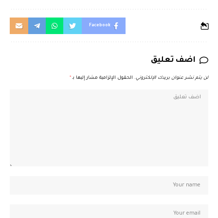
Facebook
اضف تعليق
لن يتم نشر عنوان بريدك الإلكتروني.
الحقول الإلزامية مشار إليها بـ
*