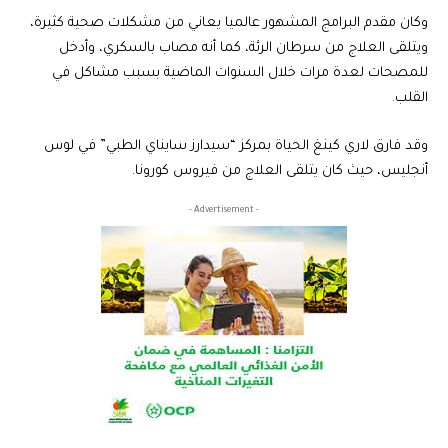
وكان مقدم البرامج المشهور عالميا يعاني من مشكلات صحية كثيرة،
ويتلقى العلاج من سرطان الرئة، كما أنه مصاب بالسكري، وأدخل
للمصحات لعدة مرات خلال السنوات الماضية بسبب مشاكل في
القلب.
وقد فارق لاري كينغ الحياة بمركز “سيدارز سايناي الطبي” في لوس
أنجليس، حيث كان يتلقى العلاج من فيروس كورونا.
- Advertisement -