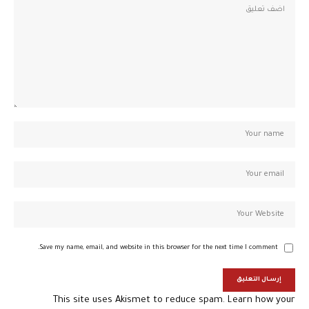
Save my name, email, and website in this browser for the next time I comment.
This site uses Akismet to reduce spam.
Learn how your