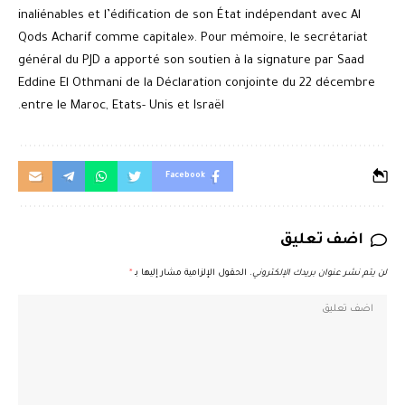
inaliénables et l’édification de son État indépendant avec Al
Qods Acharif comme capitale». Pour mémoire, le secrétariat
général du PJD a apporté son soutien à la signature par Saad
Eddine El Othmani de la Déclaration conjointe du 22 décembre
entre le Maroc, Etats- Unis et Israël.
Facebook
اضف تعليق
*
الحقول الإلزامية مشار إليها بـ
لن يتم نشر عنوان بريدك الإلكتروني.