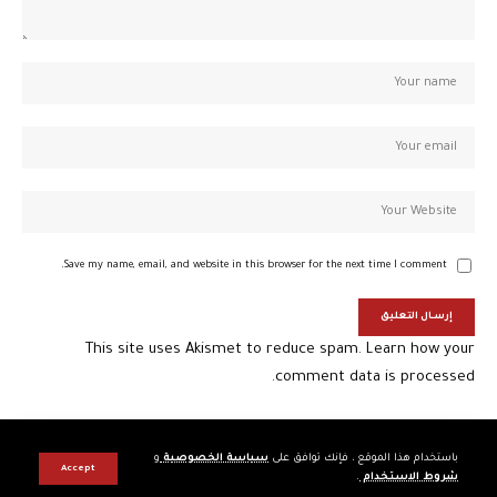
Save my name, email, and website in this browser for the next time I comment.
This site uses Akismet to reduce spam.
Learn how your
comment data is processed.
باستخدام هذا الموقع ، فإنك توافق على
سياسة الخصوصية
و
Accept
.
شروط الاستخدام
© Almouten24 ews Network. All Rights Reserved.