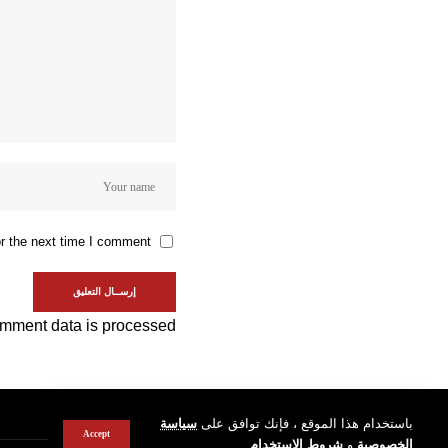
r the next time I comment.
mment data is processed.
باستخدام هذا الموقع ، فإنك توافق على
سياسة
Accept
الخصوصية
و
شروط الاستخدام
.