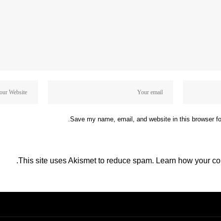
Save my name, email, and website in this browser fo
This site uses Akismet to reduce spam.
Learn how your co