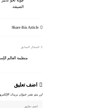
قوية نحو تدبير
الضيقة.
Share this Article
المقال السابق
منظمة العالم الإسل
اضف تعليق
لن يتم نشر عنوان بريدك الإلكترو