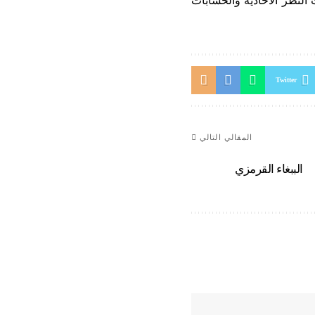
النظر الاحادية والحسابات
Twitter
المقالي التالي
الببغاء القرمزي