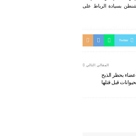
واشنطن بسيادة الرباط على
Twitter
المقالي التالي
أعضاء بحظر الذبح
وانات قبل قتلها