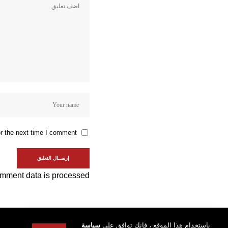
r the next time I comment.
mment data is processed.
باستخدام هذا الموقع ، فإنك توافق على
سياسة