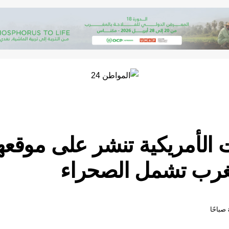
ت الأمريكية تنشر على موقع
غرب تشمل الصحراء