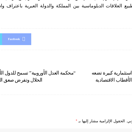
بيع العلاقات الدبلوماسية بين المملكة والدولة العبرية باعتراف 
Facebook
ستثمارية كبيرة تضعه
“محكمة العدل الأوروبية” تسمح للدول ال
الأقطاب الاقتصادية
الحلال وتفرض صعق الحي
ني.
الحقول الإلزامية مشار إليها بـ
*