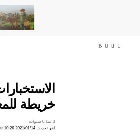
الاستخبارا
خريطة للم
منذ 6 سنوات
اخر تحديث 2021/01/14 at 10:26 صباحًا