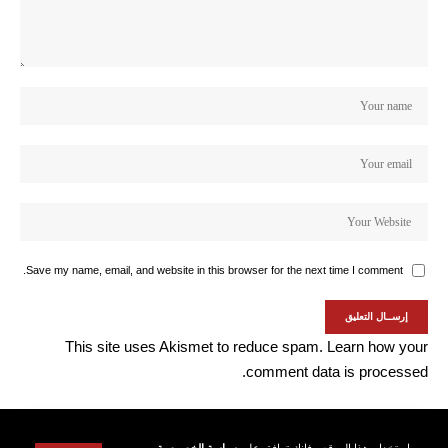
Save my name, email, and website in this browser for the next time I comment.
This site uses Akismet to reduce spam.
Learn how your
comment data is processed.