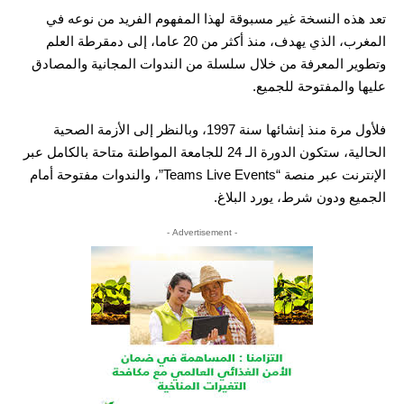
تعد هذه النسخة غير مسبوقة لهذا المفهوم الفريد من نوعه في
المغرب، الذي يهدف، منذ أكثر من 20 عاما، إلى دمقرطة العلم
وتطوير المعرفة من خلال سلسلة من الندوات المجانية والمصادق
عليها والمفتوحة للجميع.
فلأول مرة منذ إنشائها سنة 1997، وبالنظر إلى الأزمة الصحية
الحالية، ستكون الدورة الـ 24 للجامعة المواطنة متاحة بالكامل عبر
الإنترنت عبر منصة “Teams Live Events”، والندوات مفتوحة أمام
الجميع ودون شرط، يورد البلاغ.
- Advertisement -