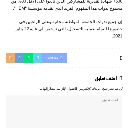
7500 شهادة تقديرية للمشاركين الذين تابعوا على الأقل 80% من
مجموع ندوات هذا المفهوم الفريد الذي تقدمه مؤسسة “HEM”.
إن جميع ندوات الجامعة المواطنة مجانية وعلى الراغبين في
حضورها القيام بعملية التسجيل، التي تستمر إلى غاية 22 يناير
2021.
Facebook
اضف تعليق
لن يتم نشر عنوان بريدك الإلكتروني.
الحقول الإلزامية مشار إليها بـ
*