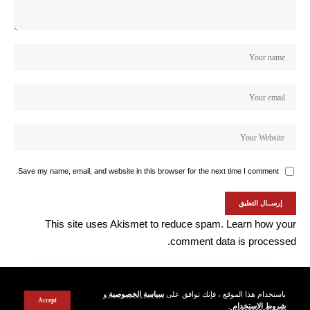
Save my name, email, and website in this browser for the next time I comment.
This site uses Akismet to reduce spam.
Learn how your
comment data is processed.
باستخدام هذا الموقع ، فإنك توافق على
سياسة الخصوصية
و
Accept
شروط الاستخدام
.