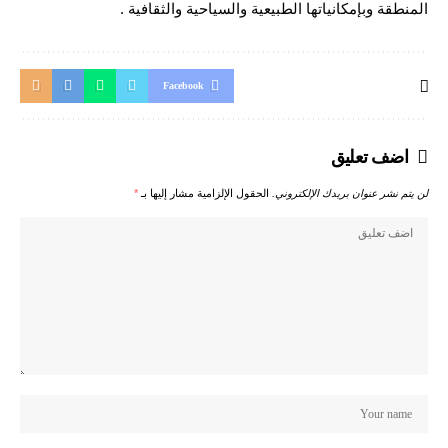
المنطقة وبإمكانياتها الطبيعية والسياحية والثقافية .
Facebook
اضف تعليق
لن يتم نشر عنوان بريدك الإلكتروني.
الحقول الإلزامية مشار إليها بـ
*