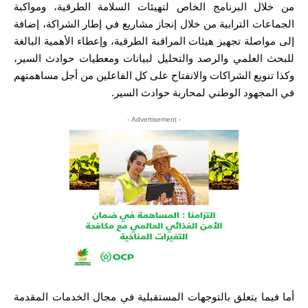
من خلال البرنامج الخاص لتهيئات السلامة الطرقية، ومواكبة
الجماعات الترابية من خلال إنجاز مشاريع في إطار الشراكة، إضافة
إلى مواصلة تجهيز هيئات المراقبة الطرقية، وإعطاء الأهمية البالغة
للبحث العلمي والرصد والتحليل لبيانات ومعطيات حوادث السير،
وكذا تنويع الشراكات والانفتاح على كل الفاعلين من أجل مساهمتهم
في المجهود الوطني لمحاربة حوادث السير.
- Advertisement -
أما فيما يتعلق بالتوجهات المستقبلية في مجال الخدمات المقدمة