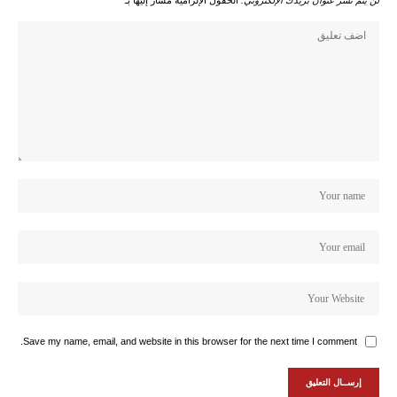
Save my name, email, and website in this browser for the next time I comment.