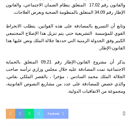
والقانون رقم 17.02 المتعلق بنظام الضمان الاجتماعي، والقانون
الإطار رقم 34.09 المتعلق بالمنظومة الصحية وبعرض العلاجات.
وتابع أن التسريع بالمصادقة على هذه القوانين، يتطلب الانخراط
القوي للمؤسسة التشريعية حتى يتم تنزيل هذا الإصلاح المجتمعي
الكبير وفق الجدولة الزمنية التي حددها جلالة الملك ونص عليها هذا
القانون-الإطار.
يذكر أن مشروع القانون-الإطار رقم 09.21 المتعلق بالحماية
الاجتماعية تمت المصادقة عليه خلال مجلس وزاري ترأسه صاحب
الجلالة الملك محمد السادس ، مؤخرا ، بالقصر الملكي بفاس،
والذي خصص للمصادقة على عدد من مشاريع النصوص القانونية،
ومجموعة من الاتفاقيات الدولية.
Facebook