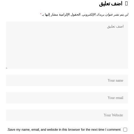
اضف تعليق
لن يتم نشر عنوان بريدك الإلكتروني.
الحقول الإلزامية مشار إليها بـ
*
Save my name, email, and website in this browser for the next time I comment.