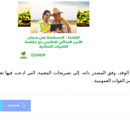
لوفد، وفق المصدر ذاته، إلى تصريحات المعنية، التي ادعت فيها ت
القوات العمومية.
Facebook