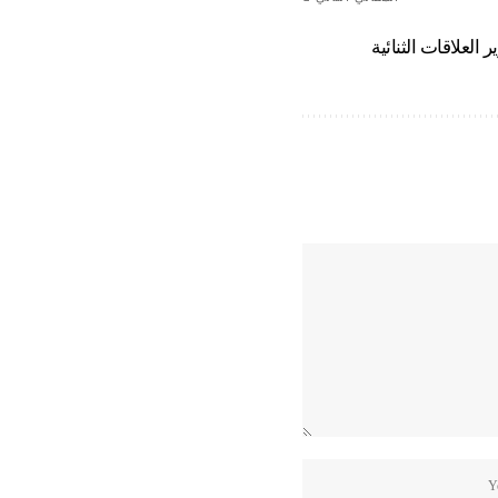
العلاقات الثنائية