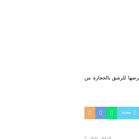
عرضها للرشق بالحجارة من
Twitter
المقالي التالي