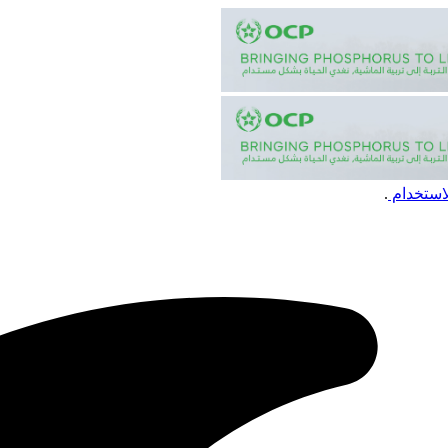
استخدام
.