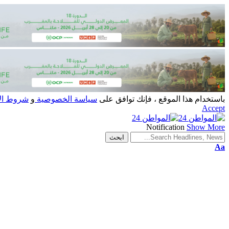
باستخدام هذا الموقع ، فإنك توافق على
سياسة الخصوصية
و
شروط ال
Accept
Notification
Show More
Aa