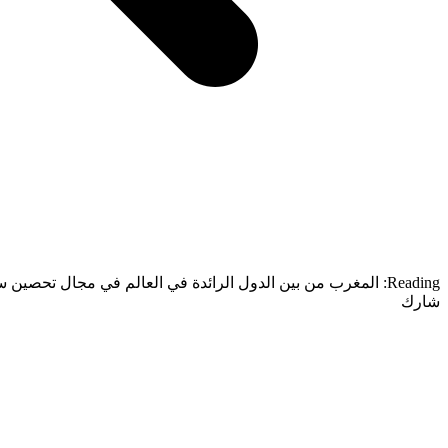
Reading:
المغرب من بين الدول الرائدة في العالم في مجال تحصين سك
شارك