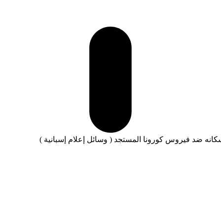
انه ضد فيروس كورونا المستجد ( وسائل إعلام إسبانية )