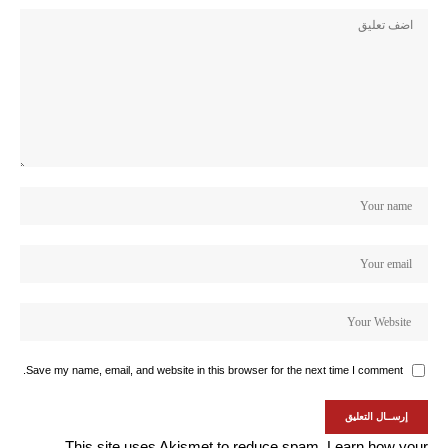
Save my name, email, and website in this browser for the next time I comment.
This site uses Akismet to reduce spam.
Learn how your