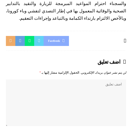
والسجناء احترام المواعيد المبرمجة للزيارة والتقيد بالتدابير
الصحية والوقائية المعمول بها في إطار التصدي لتفشي وباء كورونا،
وبالأخص الالتزام بارتداء الكمامة وبالتباعد وإجراءات التعقيم.
Facebook
اضف تعليق
لن يتم نشر عنوان بريدك الإلكتروني.
الحقول الإلزامية مشار إليها بـ
*