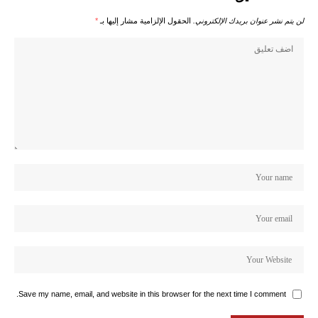
لن يتم نشر عنوان بريدك الإلكتروني.
الحقول الإلزامية مشار إليها بـ
*
Save my name, email, and website in this browser for the next time I comment.