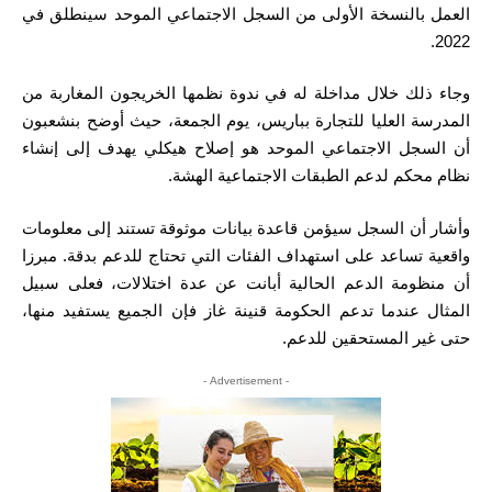
العمل بالنسخة الأولى من السجل الاجتماعي الموحد سينطلق في
2022.
وجاء ذلك خلال مداخلة له في ندوة نظمها الخريجون المغاربة من
المدرسة العليا للتجارة بباريس، يوم الجمعة، حيث أوضح بنشعبون
أن السجل الاجتماعي الموحد هو إصلاح هيكلي يهدف إلى إنشاء
نظام محكم لدعم الطبقات الاجتماعية الهشة.
وأشار أن السجل سيؤمن قاعدة بيانات موثوقة تستند إلى معلومات
واقعية تساعد على استهداف الفئات التي تحتاج للدعم بدقة. مبرزا
أن منظومة الدعم الحالية أبانت عن عدة اختلالات، فعلى سبيل
المثال عندما تدعم الحكومة قنينة غاز فإن الجميع يستفيد منها،
حتى غير المستحقين للدعم.
- Advertisement -