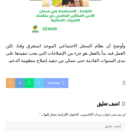
وأوضح أن نظام السجل الاجتماعي الموحد استغرق وقتا، لكن
العمل فيه بدأ بالفعل هو جزء من الإصلاحات التي يجب تنفيذها على
مدى السنوات القادمة حتى نتمكن من تنفيذ إصلاح منظومة الدعم.
Facebook
اضف تعليق
لن يتم نشر عنوان بريدك الإلكتروني.
الحقول الإلزامية مشار إليها بـ
*