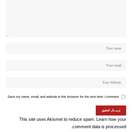
Save my name, email, and website in this browser for the next time I comment.
This site uses Akismet to reduce spam.
Learn how your
comment data is processed.