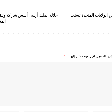
، الولايات المتحدة تستعد
جلالة الملك أرسى أسس شراكة وثيقة 
المت
ني.
الحقول الإلزامية مشار إليها بـ
*