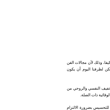
يفا، وذلك لأن مجالات الفن
مكن لظرفنا اليوم أن يكون
لتخفيف النفسي والروحي من
وقائية ذات الصلة.
 للتحسيس بضرورة الالتزام