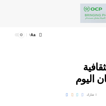
Aa
ثقافية
ن اليوم
شارك