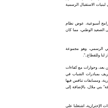
لبنيات الاستقبال الرسمية
رامج أسبوعية، عوض نظام
ى الصعيد الوطني، مما كان
اضي الرسمي، وهو مجموعة
ن بعد، وحوارات مع كفاءات
ريف بمبادرات الشباب في
رية، ومسابقات تنافس فيها
” بني ملال، بالإضافة إلى
ات الإحترازية، اشتغلنا على