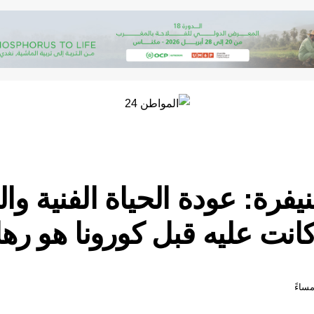
يفرة: عودة الحياة الفنية وال
نت عليه قبل كورونا هو رها