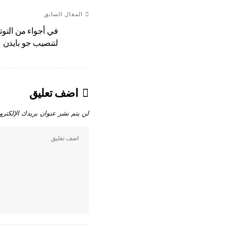
المقال السابق
في أجواء من التوتر
لتنصيب جو بايدن
اضف تعليق
لن يتم نشر عنوان بريدك الإلكترو