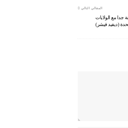
المقالي التالي
جدا مع الولايات
حدة (ديفيد فيشر)