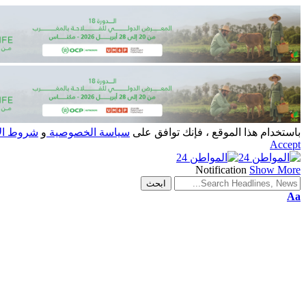
باستخدام هذا الموقع ، فإنك توافق على
سياسة الخصوصية
و
شروط ال
Accept
Notification
Show More
Aa