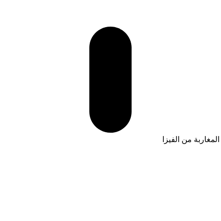
المغاربة من الفيزا