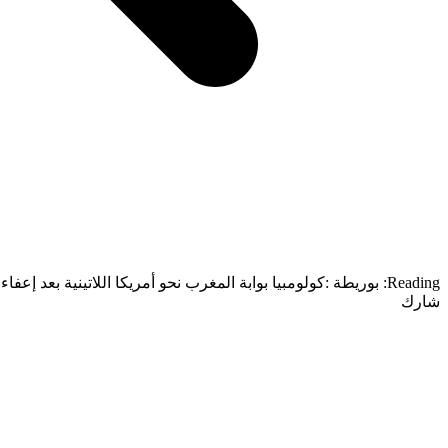
Reading:
بوريطة :كولومبيا بوابة المغرب نحو أمريكا اللاتينية بعد إعفاء 
شارك