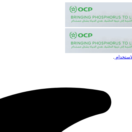
استخدام
.