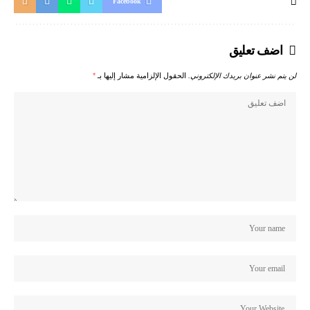
Facebook
اضف تعليق
لن يتم نشر عنوان بريدك الإلكتروني.
الحقول الإلزامية مشار إليها بـ
*