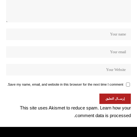
Save my name, email, and website in this browser for the next time I comment.
This site uses Akismet to reduce spam.
Learn how your
comment data is processed.