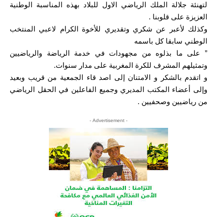
لتهنئة جلالة الملك الرياضي الاول للبلاد بهذه المناسبة الوطنية
العزيزة على قلوبنا .
وكذلك لأعبر عن شكري وتقديري للأخوة الكرام لاعبي المنتخب
الوطني سابقا كل باسمه
” على ما بذلوه من مجهودات في خدمة الرياضة والرياضيين
وتمثيلهم المشرف للكرة المغربية على مدار سنوات.
و اتقدم بالشكر و الامتنان إلى اصد قاء الجمعية من قريب وبعيد
وإلى أعضاء المكتب المديري وجميع الفاعلين في الحقل الرياضي
من رياضيين وصحفيين .
- Advertisement -