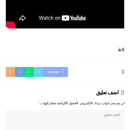
§ظ
Facebook
اضف تعليق
لن يتم نشر عنوان بريدك الإلكتروني.
الحقول الإلزامية مشار إليها بـ
*