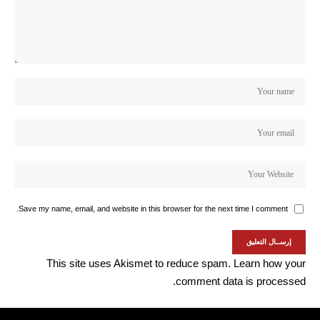
Save my name, email, and website in this browser for the next time I comment.
This site uses Akismet to reduce spam.
Learn how your
comment data is processed.