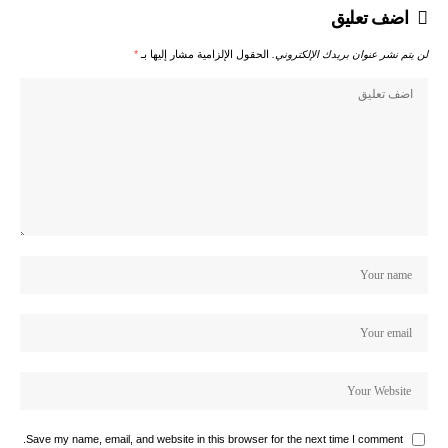
اضف تعليق
لن يتم نشر عنوان بريدك الإلكتروني.
الحقول الإلزامية مشار إليها بـ
*
Save my name, email, and website in this browser for the next time I comment.