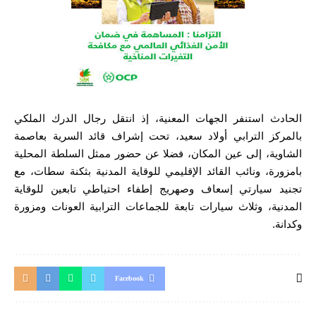
الحادث استنفر الجهات المعنية، إذ انتقل رجال الدرك الملكي
بالمركز الترابي أولاد سعيد، تحت إشراف قائد السرية بعاصمة
الشاوية، إلى عين المكان، فضلا عن حضور ممثل السلطة المحلية
بامزورة، ونائب القائد الإقليمي للوقاية المدنية بثكنة سطات، مع
تجنيد سيارتي إسعاف وصهريج إطفاء احتياطي تابعين للوقاية
المدنية، وثلاث سيارات تابعة للجماعات الترابية العونات ومزورة
وكدانة.
Facebook