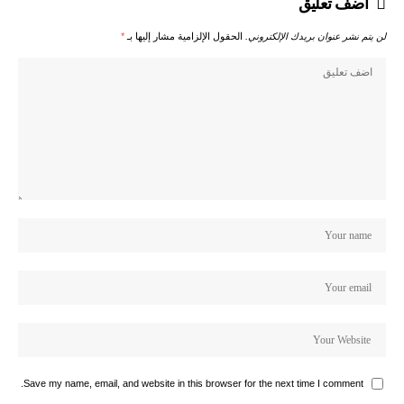
اضف تعليق
لن يتم نشر عنوان بريدك الإلكتروني.
الحقول الإلزامية مشار إليها بـ
*
Save my name, email, and website in this browser for the next time I comment.