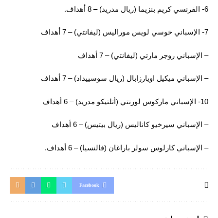
6- الفرنسي كريم بنزيما (ريال مدريد) – 8 أهداف.
7- الإسباني خوسي لويس موراليس (ليفانتي) – 7 أهداف
– الإسباني روجر مارتي (ليفانتي) – 7 أهداف
– الإسباني ميكيل اويارزابال (ريال سوسييداد) – 7 أهداف
10- الإسباني ماركوس لورنتي (أتلتيكو مدريد) – 6 أهداف
– الإسباني سيرخيو كاناليس (ريال بيتيس) – 6 أهداف
– الإسباني كارلوس سولر باراغان (فالنسيا) – 6 أهداف.
Facebook