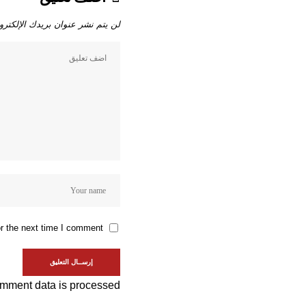
لن يتم نشر عنوان بريدك الإلكترو
r the next time I comment.
mment data is processed.