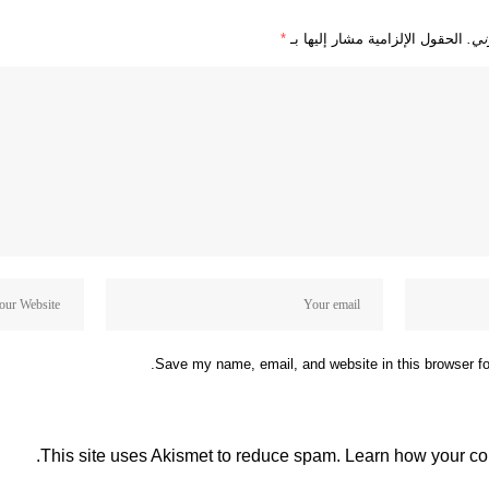
ني.
الحقول الإلزامية مشار إليها بـ
*
Save my name, email, and website in this browser fo
This site uses Akismet to reduce spam.
Learn how your co