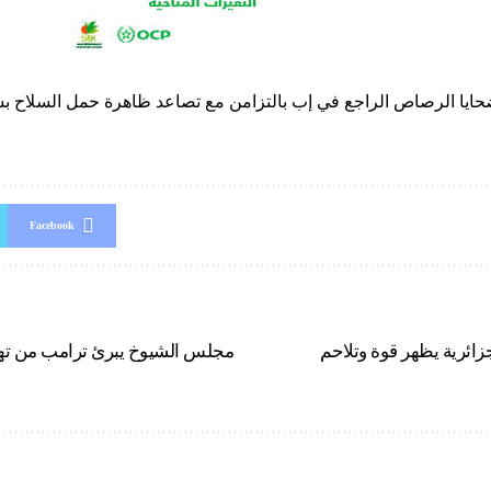
ايا الرصاص الراجع في إب بالتزامن مع تصاعد ظاهرة حمل السلاح ب
Facebook
ائرية يظهر قوة وتلاحم
مجلس الشيوخ يبرئ ترامب من ته