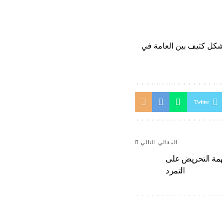
شكل كثيف بين العامة في
Twitter
المقالي التالي
مة التحريض على
التمرد