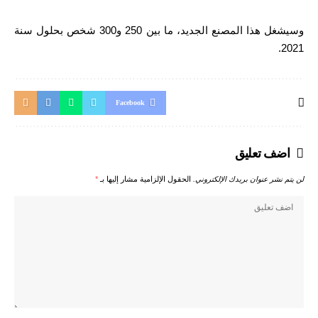
وسيشغل هذا المصنع الجديد، ما بين 250 و300 شخص بحلول سنة
2021.
Facebook
اضف تعليق
لن يتم نشر عنوان بريدك الإلكتروني.
الحقول الإلزامية مشار إليها بـ
*