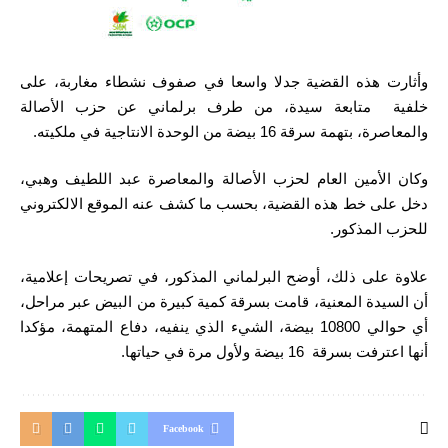
وأثارت هذه القضية جدلا واسعا في صفوف نشطاء مغاربة، على
خلفية متابعة سيدة، من طرف برلماني عن حزب الأصالة
والمعاصرة، بتهمة سرقة 16 بيضة من الوحدة الانتاجية في ملكيته.
وكان الأمين العام لحزب الأصالة والمعاصرة عبد اللطيف وهبي،
دخل على خط هذه القضية، بحسب ما كشف عنه الموقع الالكتروني
للحزب المذكور.
علاوة على ذلك، أوضح البرلماني المذكور، في تصريحات إعلامية،
أن السيدة المعنية، قامت بسرقة كمية كبيرة من البيض عبر مراحل،
أي حوالي 10800 بيضة، الشيء الذي ينفيه، دفاع المتهمة، مؤكدا
أنها اعترفت بسرقة 16 بيضة ولأول مرة في حياتها.
Facebook