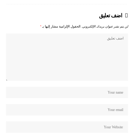
اضف تعليق
لن يتم نشر عنوان بريدك الإلكتروني.
الحقول الإلزامية مشار إليها بـ
*