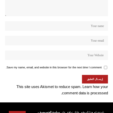
Save my name, email, and website in this browser for the next time I comment.
This site uses Akismet to reduce spam.
Learn how your
comment data is processed.
باستخدام هذا الموقع ، فإنك توافق على
سياسة الخصوصية
و