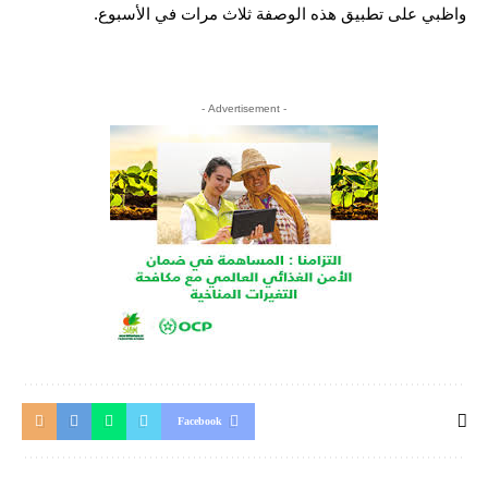
واظبي على تطبيق هذه الوصفة ثلاث مرات في الأسبوع.
- Advertisement -
Facebook