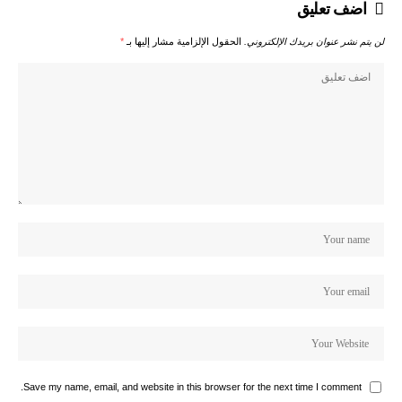
اضف تعليق
لن يتم نشر عنوان بريدك الإلكتروني.
الحقول الإلزامية مشار إليها بـ
*
Save my name, email, and website in this browser for the next time I comment.