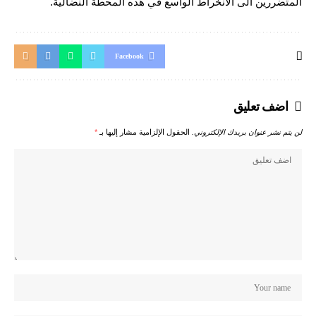
المتضررين الى الانخراط الواسع في هذه المحطة النضالية.
Facebook
اضف تعليق
لن يتم نشر عنوان بريدك الإلكتروني.
الحقول الإلزامية مشار إليها بـ
*