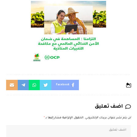
Facebook
اضف تعليق
لن يتم نشر عنوان بريدك الإلكتروني.
الحقول الإلزامية مشار إليها بـ
*