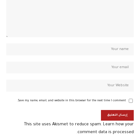
Save my name, email, and website in this browser for the next time I comment.
This site uses Akismet to reduce spam.
Learn how your
comment data is processed.