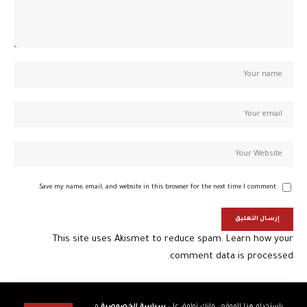
Save my name, email, and website in this browser for the next time I comment.
This site uses Akismet to reduce spam.
Learn how your
comment data is processed.
باستخدام هذا الموقع ، فإنك توافق على
سياسة الخصوصية
و