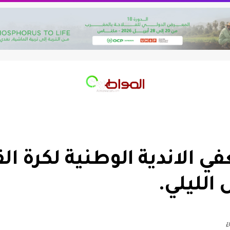
في الاندية الوطنية لكرة ا
الليلي.