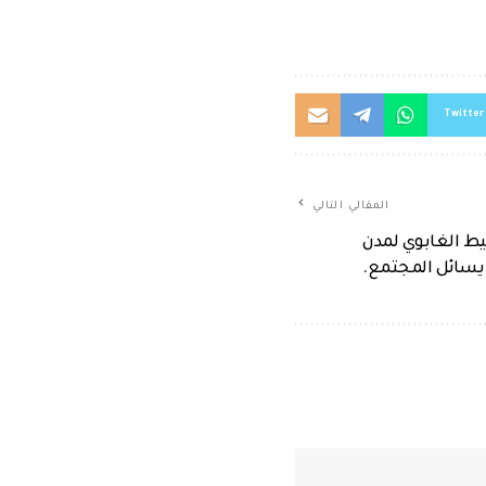
Twitter
المقالي التالي
يط الغابوي لمدن
يسائل المجتمع.