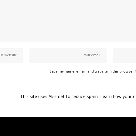
Save my name, email, and website in this browser f
This site uses Akismet to reduce spam.
Learn how your c