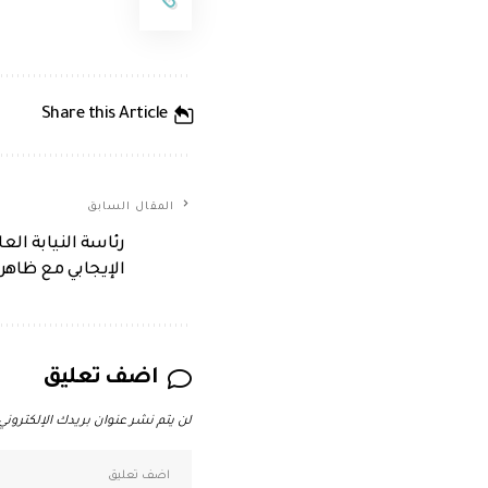
Share this Article
المقال السابق
رئاسة النيابة الع
الإيجابي مع ظاهر
اضف تعليق
لن يتم نشر عنوان بريدك الإلكتروني.