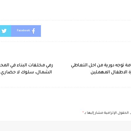
Facebook
امة توجه دورية من احل التعاطي
رمي مخلفات البناء في المح
ة الاطفال المهملين
الشمال، سلوك لا حضاري 
الحقول الإلزامية مشار إليها بـ
*