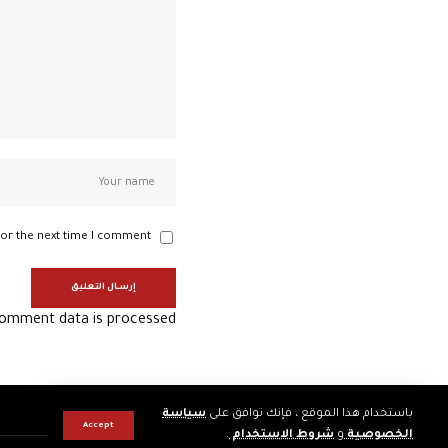
or the next time I comment.
omment data is processed.
باستخدام هذا الموقع ، فإنك توافق على
سياسة
Accept
الخصوصية
و
شروط الاستخدام
.