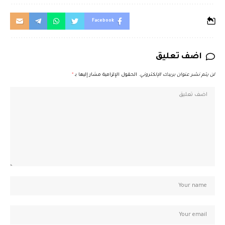
Facebook
اضف تعليق
لن يتم نشر عنوان بريدك الإلكتروني.
الحقول الإلزامية مشار إليها بـ
*