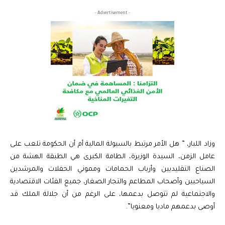
- Advertisement -
وزاد اللبار، ” هل الأمر مرتبط بالسيولة المالية أم أن الحكومة تلعب على
عامل الزمن، السيدة الوزيرة، الطامة الكبرى هي الطبقة الهشة من
الصناع التقليديين وأرباب الحمامات ومموني الحفلات والمرشدين
السياحيين وأصحاب المطاعم والتجار الصغار، جميع الفئات الاقتصادية
والاجتماعية لم تتوصل بدعمها، على الرغم من أن جلالة الملك قد
أوصى بدعمهم ماديا ومعنويا”.