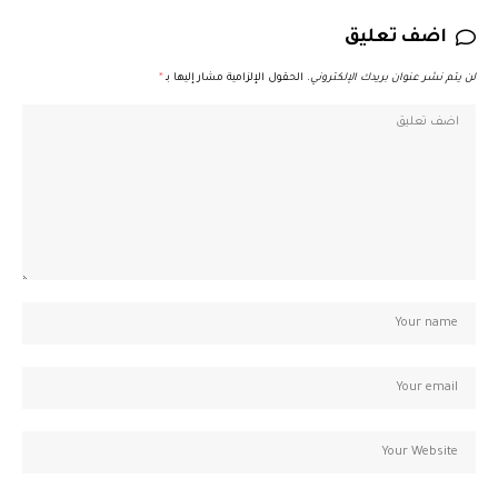
اضف تعليق
لن يتم نشر عنوان بريدك الإلكتروني.
الحقول الإلزامية مشار إليها بـ
*