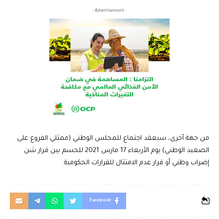
- Advertisement -
من جهة أخرى، سيعقد اجتماع للمجلس الوطني (ممثلي الفروع على
الصعيد الوطني) يوم الأربعاء 17 مارس 2021 للحسم بين قرار شن
إضراب وطني أو قرار عدم الامتثال للقرارات الحكومية
Facebook