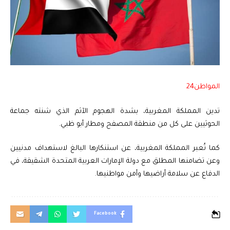
المواطن24
‏تدين المملكة المغربية، بشدة الهجوم الآثم الذي شنته جماعة
الحوثيين على كل من منطقة المصفح ومطار أبو ظبي.
كما تُعبر المملكة المغربية، عن استنكارها البالغ لاستهداف مدنيين
وعن تضامنها المطلق مع دولة الإمارات العربية المتحدة الشقيقة، في
الدفاع عن سلامة أراضيها وأمن مواطنيها.
Facebook