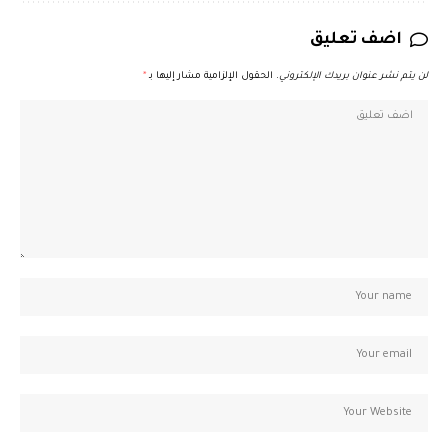
اضف تعليق
لن يتم نشر عنوان بريدك الإلكتروني.
الحقول الإلزامية مشار إليها بـ
*