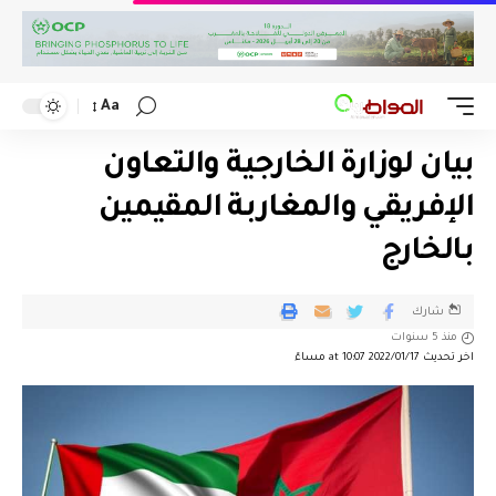
Aa
بيان لوزارة الخارجية والتعاون
الإفريقي والمغاربة المقيمين
بالخارج
شارك
منذ 5 سنوات
اخر تحديث 2022/01/17 at 10:07 مساءً