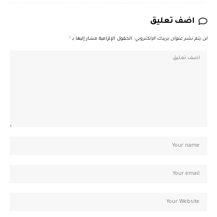
اضف تعليق
لن يتم نشر عنوان بريدك الإلكتروني.
الحقول الإلزامية مشار إليها بـ
*