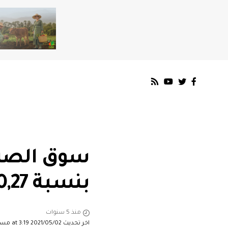
بنسبة 0,27 بالمئة أمام الأورو
منذ 5 سنوات
اخر تحديث 2021/05/02 at 3:19 مساءً