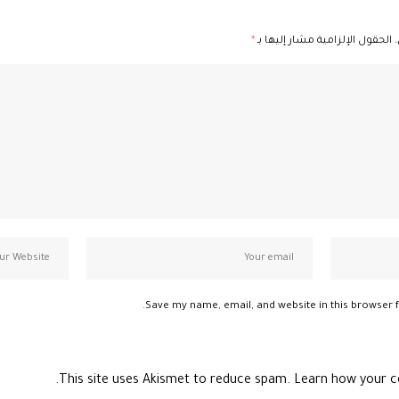
الحقول الإلزامية مشار إليها بـ
*
Save my name, email, and website in this browser f
This site uses Akismet to reduce spam.
Learn how your c