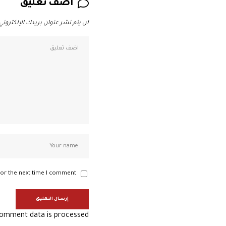
اضف تعليق
لن يتم نشر عنوان بريدك الإلكتروني.
or the next time I comment.
omment data is processed.