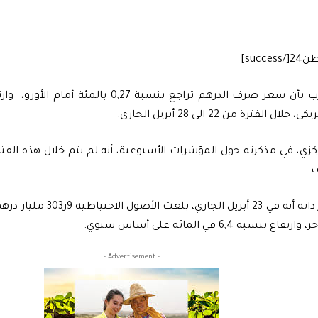
ل الفترة من 22 الى 28 أبريل الجاري.
مركزي، في مذكرته حول المؤشرات الأسبوعية، أنه لم يتم خلال هذه الف
.
سبة 6,4 في المائة على أساس سنوي.
- Advertisement -