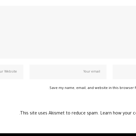
Save my name, email, and website in this browser f
This site uses Akismet to reduce spam.
Learn how your c