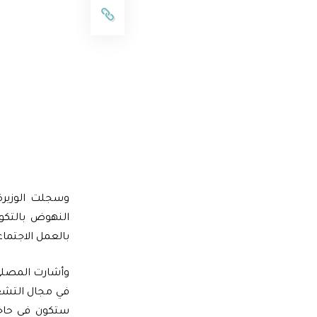
وسجلت الوزيرة،
النهوض بالتكوي
بالعمل الاجتماع
وأشارت المصلي 
في مجال التشغي
ستكون في حاجة