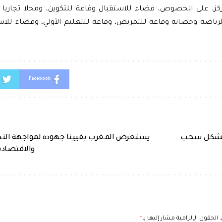
كز، على الخصوص، فضاء للاستقبال وقاعة للتكوين، ومحلا تجاري
رياضة وحضانة وقاعة للتمريض، وقاعة للتعليم الأولي، وفضاء للاس
Facebook
 تشكل سحب
يستعرض المغرب بفيينا جهوده لمواجهة التحد
والاقتصادي
الحقول الإلزامية مشار إليها بـ
*