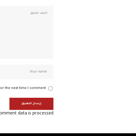
or the next time I comment.
omment data is processed.