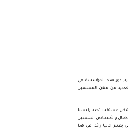
عزيز دور هذه المؤسسة في
 العديد من مهن المستقبل
شكل مستقبلا تحديا رئيسيا
لأطفال والأشخاص المسنين
تبر حاليا رائدا في هذا