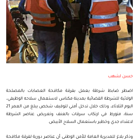
حسن لشهب
اضطر ضابط شرطة يعمل بفرقة مكافحة العصابات بالمصلحة
الولائية للشرطة القضائية بمدينة مكناس لاستعمال سلاحه الوظيفي،
اليوم الثلاثاء، وذلك خلال تدخل أمني لتوقيف شخص يبلغ من العمر 21
سنة، متورط في ارتكاب سرقات بالعنف وتعريض عناصر الشرطة
لاعتداء جدي وخطير باستعمال السلاح الأبيض.
وذكر بلاغ للمديرية العامة للأمن الوطني أن عناصر دورية لفرقة مكافحة