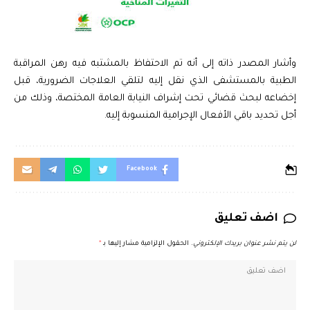
وأشار المصدر ذاته إلى أنه تم الاحتفاظ بالمشتبه فيه رهن المراقبة
الطبية بالمستشفى الذي نقل إليه لتلقي العلاجات الضرورية، قبل
إخضاعه لبحث قضائي تحت إشراف النيابة العامة المختصة، وذلك من
أجل تحديد باقي الأفعال الإجرامية المنسوبة إليه.
Facebook
اضف تعليق
لن يتم نشر عنوان بريدك الإلكتروني.
الحقول الإلزامية مشار إليها بـ
*