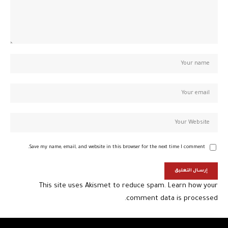
Save my name, email, and website in this browser for the next time I comment.
This site uses Akismet to reduce spam.
Learn how your
comment data is processed.