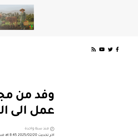
وفد من مجل
عمل الى ا
منذ سنة واحدة
اخر تحديث 2025/02/20 at 8:45 مساءً