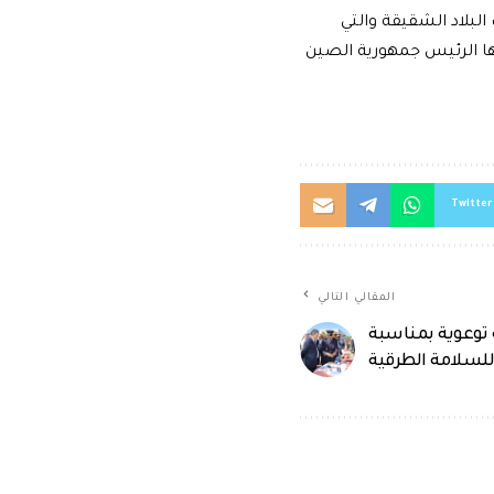
البلاد الشقيقة والتي
 بها الرئيس جمهورية الصين
Twitter
المقالي التالي
 توعوية بمناسبة
للسلامة الطرقية