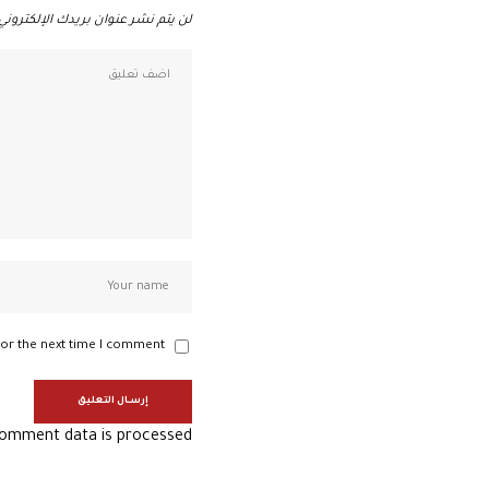
لن يتم نشر عنوان بريدك الإلكتروني.
or the next time I comment.
omment data is processed.