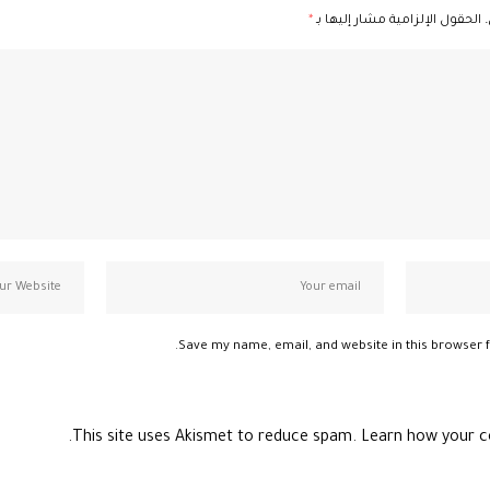
الحقول الإلزامية مشار إليها بـ
*
Save my name, email, and website in this browser f
This site uses Akismet to reduce spam.
Learn how your c