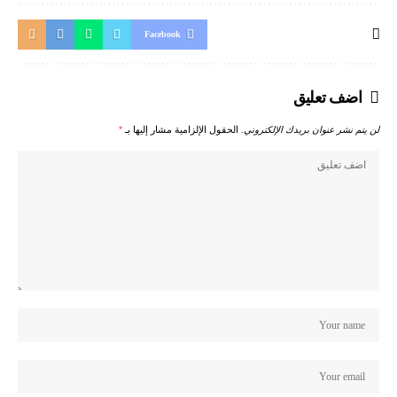
Facebook
اضف تعليق
لن يتم نشر عنوان بريدك الإلكتروني.
الحقول الإلزامية مشار إليها بـ
*