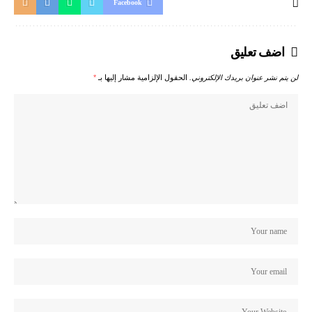
Facebook
اضف تعليق
لن يتم نشر عنوان بريدك الإلكتروني.
الحقول الإلزامية مشار إليها بـ
*