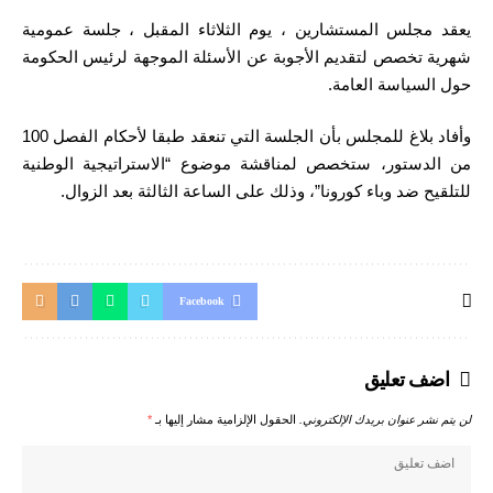
يعقد مجلس المستشارين ، يوم الثلاثاء المقبل ، جلسة عمومية
شهرية تخصص لتقديم الأجوبة عن الأسئلة الموجهة لرئيس الحكومة
حول السياسة العامة.
وأفاد بلاغ للمجلس بأن الجلسة التي تنعقد طبقا لأحكام الفصل 100
من الدستور، ستخصص لمناقشة موضوع “الاستراتيجية الوطنية
للتلقيح ضد وباء كورونا”، وذلك على الساعة الثالثة بعد الزوال.
Facebook
اضف تعليق
لن يتم نشر عنوان بريدك الإلكتروني.
الحقول الإلزامية مشار إليها بـ
*