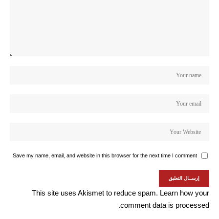
Save my name, email, and website in this browser for the next time I comment.
This site uses Akismet to reduce spam.
Learn how your
comment data is processed.