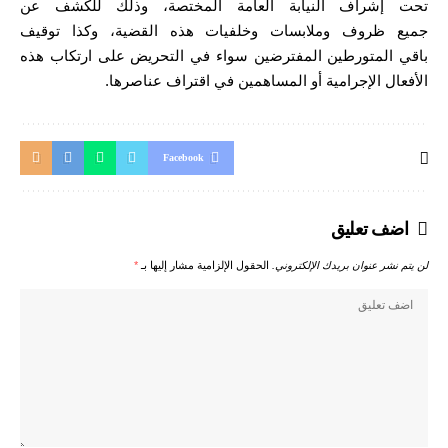
تحت إشراف النيابة العامة المختصة، وذلك للكشف عن
جميع ظروف وملابسات وخلفيات هذه القضية، وكذا توقيف
باقي المتورطين المفترضين سواء في التحريض على ارتكاب هذه
الأفعال الإجرامية أو المساهمين في اقتراف عناصرها.
Facebook
اضف تعليق
لن يتم نشر عنوان بريدك الإلكتروني.
الحقول الإلزامية مشار إليها بـ
*