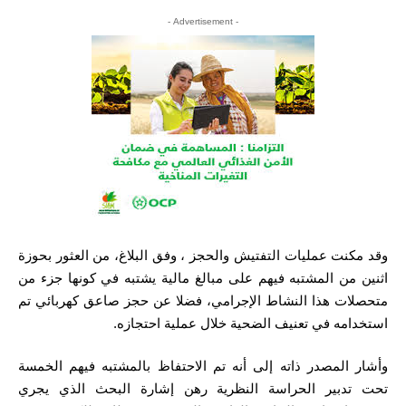
- Advertisement -
وقد مكنت عمليات التفتيش والحجز ، وفق البلاغ، من العثور بحوزة
اثنين من المشتبه فيهم على مبالغ مالية يشتبه في كونها جزء من
متحصلات هذا النشاط الإجرامي، فضلا عن حجز صاعق كهربائي تم
استخدامه في تعنيف الضحية خلال عملية احتجازه.
وأشار المصدر ذاته إلى أنه تم الاحتفاظ بالمشتبه فيهم الخمسة
تحت تدبير الحراسة النظرية رهن إشارة البحث الذي يجري