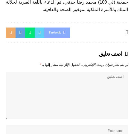
جمعية (لي 109) محمد رضا خدفي، تم الدعاء باللغة العبرية لجلالة
الملك وللأسرة الملكية بموفور الصحة والعافية.
Facebook
اضف تعليق
لن يتم نشر عنوان بريدك الإلكتروني.
الحقول الإلزامية مشار إليها بـ
*