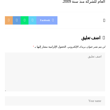
العام للشركة منذ سنة 2009.
Facebook
اضف تعليق
لن يتم نشر عنوان بريدك الإلكتروني.
الحقول الإلزامية مشار إليها بـ
*