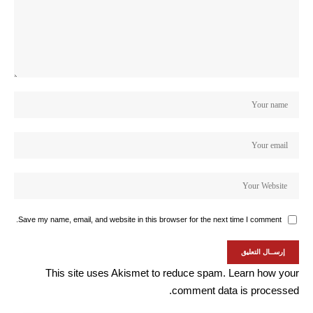
Save my name, email, and website in this browser for the next time I comment.
This site uses Akismet to reduce spam.
Learn how your
comment data is processed.