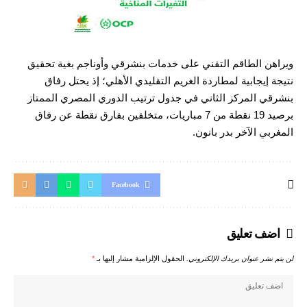
ويراهن الطاقم التقني على خدمات بنشرقي وأوناجم بغية تحقيق
نتيجة إيجابية لمطاردة الغريم التقليدي الأهلي؛ إذ يحتل رفاق
بنشرقي المركز الثاني في جدول ترتيب الدوري المصري الممتاز
برصيد 19 نقطة من 7 مباريات، متخلفين بفارق نقطة عن رفاق
المغربي الآخر بدر بانون.
Facebook
اضف تعليق
لن يتم نشر عنوان بريدك الإلكتروني.
الحقول الإلزامية مشار إليها بـ
*