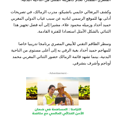
وكشف البرتغالي خايمي باتشيكو، مدرب الزمالك، في تصريحات
أدلى بها للموقع الرسمي لناديه عن سبب غياب الدولي المغربي
حميد أحداد وزميله محمود علاء، مشيرا إلى أنه فضل تجهيز هذا
الثنائي بالشكل الأمثل استعدادا للفترة القادمة.
وسطر الطاقم التقني للأبيض المصري برنامجا تدريبيا خاصا
للمهاجم حميد أحداد بغية الرقي به إلى أعلى مستوى من الناحية
البدنية، بينما تشهد قائمة الزمالك حضور الثنائي المغربي محمد
أوناجم وأشرف بنشرقي.
- Advertisement -