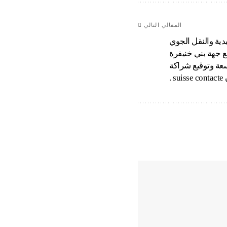
المقالي التالي
يدية والنقل الجوي
ع جهة بني خنيفرة
عة وتوقيع شراكة
.